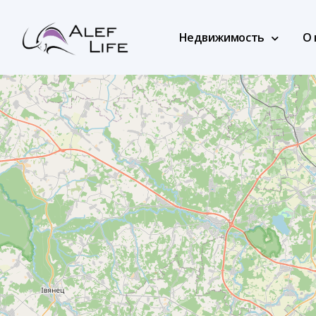
Недвижимость
О 