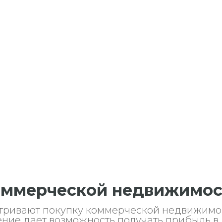
коммерческой недвижимо
тривают покупку коммерческой недвижимо
ение дает возможность получать прибыль в