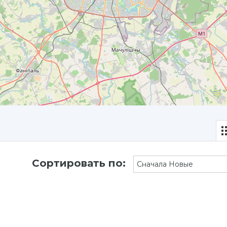
Сортировать по:
Сначала Новые