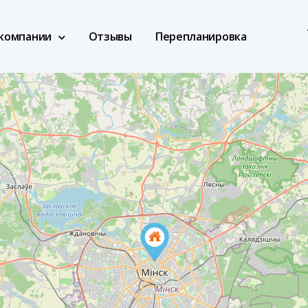
компании
Отзывы
Перепланировка