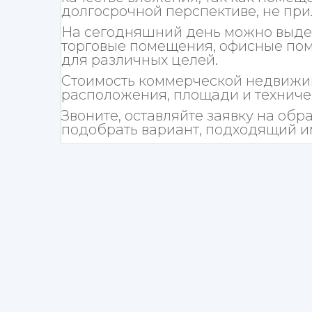
долгосрочной перспективе, не при
На сегодняшний день можно выдел
торговые помещения, офисные пом
для различных целей.
Стоимость коммерческой недвижим
расположения, площади и техниче
Звоните, оставляйте заявку на обр
подобрать вариант, подходящий и