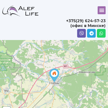
+375(29) 624-57-23
(офис в Минске)