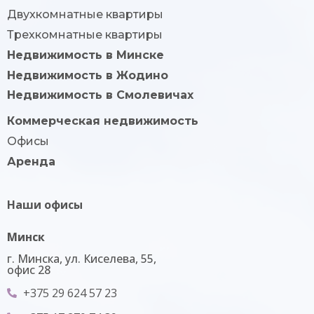
Двухкомнатные квартиры
Трехкомнатные квартиры
Недвижимость в Минске
Недвижимость в Жодино
Недвижимость в Смолевичах
Коммерческая недвижимость
Офисы
Аренда
Наши офисы
Минск
г. Минска, ул. Киселева, 55,
офис 28
+375 29 624 57 23