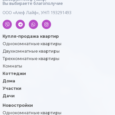
Вы выбираете благополучие
ООО «Алеф Лайф», УНП 193291493
Купля-продажа квартир
Однокомнатные квартиры
Двухкомнатные квартиры
Трехкомнатные квартиры
Комнаты
Коттеджи
Дома
Участки
Дачи
Новостройки
Однокомнатные квартиры