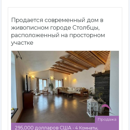
Продается современный дом в
живописном городе Столбцы,
расположенный на просторном
участке
Продажа
295,000 долларов США
- 4 Комнаты,