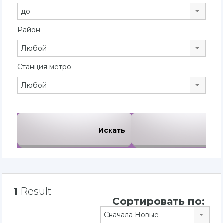
до
Район
Любой
Станция метро
Любой
1
Result
Сортировать по:
Сначала Новые