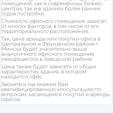
помещений, как в современных бизнес-
центрах, так и в зданиях более ранних
годов постройки.
Стоимость офисного помещения зависит
от многих факторов, в том числе от его
территориального расположения.
Так, цена аренды или покупки офиса в
Центральном и Фрунзенком районе г.
Минска будет значительно выше
аналогичного офисного помещения,
находящегося в Заводском районе.
Цена также будет зависеть от общих
характеристик здания, в котором
находится офис.
Звоните и мы окажем Вам
квалифицированную консультацию по
вопросам, касающимся покупки и аренды
офисов.