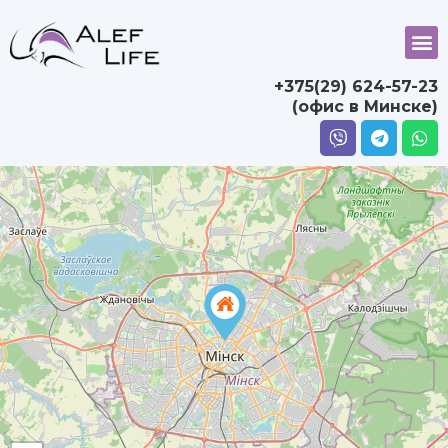
+375(29) 624-57-23
(офис в Минске)