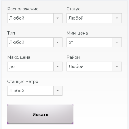
Расположение
Статус
Любой
Любой
Тип
Мин. цена
Любой
от
Макс. цена
Район
до
Любой
Станция метро
Любой