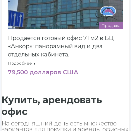
Продажа
Продается готовый офис 71 м2 в БЦ
«Анкор»: панорамный вид и два
отдельных кабинета.
Подробнее
79,500 долларов США
Купить, арендовать
офис
На сегодняшний день есть множество
вариантов для покупки и аренды офисных