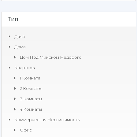
Тип
Дача
Дома
Дом Под Минском Недорого
Квартиры
1 Комната
2 Комнаты
3 Комнаты
4 Комнаты
Коммерческая Недвижимость​
Офис