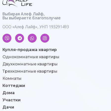
Выбирая Алеф Лайф,
Вы выбираете благополучие
ООО «Алеф Лайф», УНП 193291493
Купля-продажа квартир
Однокомнатные квартиры
Двухкомнатные квартиры
Трехкомнатные квартиры
Комнаты
Коттеджи
Дома
Участки
Дачи