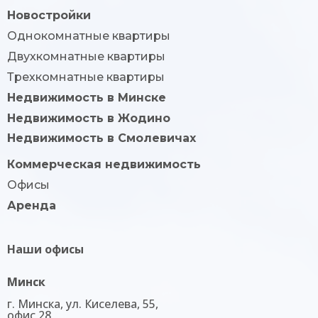
Новостройки
Однокомнатные квартиры
Двухкомнатные квартиры
Трехкомнатные квартиры
Недвижимость в Минске
Недвижимость в Жодино
Недвижимость в Смолевичах
Коммерческая недвижимость
Офисы
Аренда
Наши офисы
Минск
г. Минска, ул. Киселева, 55,
офис 28