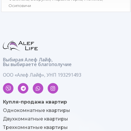
Осиповичи
Выбирая Алеф Лайф,
Вы выбираете благополучие
ООО «Алеф Лайф», УНП 193291493
Купля-продажа квартир
Однокомнатные квартиры
Двухкомнатные квартиры
Трехкомнатные квартиры