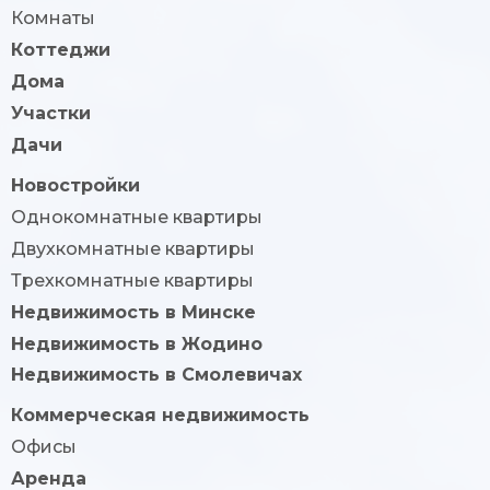
Комнаты
Коттеджи
Дома
Участки
Дачи
Новостройки
Однокомнатные квартиры
Двухкомнатные квартиры
Трехкомнатные квартиры
Недвижимость в Минске
Недвижимость в Жодино
Недвижимость в Смолевичах
Коммерческая недвижимость
Офисы
Аренда