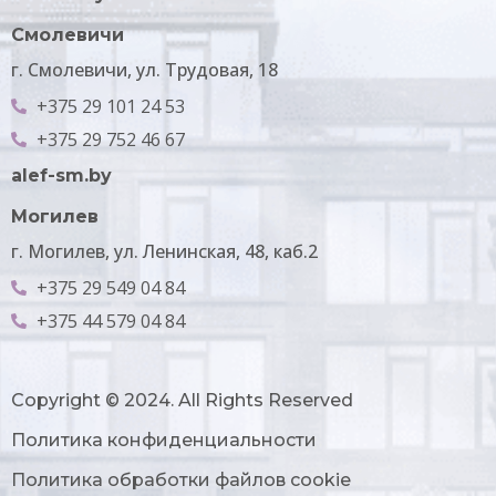
Смолевичи
г. Смолевичи, ул. Трудовая, 18
+375 29 101 24 53
+375 29 752 46 67
alef-sm.by
Могилев
г. Могилев, ул. Ленинская, 48, каб.2​
+375 29 549 04 84
+375 44 579 04 84
Copyright © 2024. All Rights Reserved
Политика конфиденциальности
Политика обработки файлов cookie