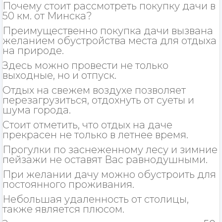
Почему стоит рассмотреть покупку дачи в
50 км. от Минска?
Преимущественно покупка дачи вызвана
желанием обустройства места для отдыха
на природе.
Здесь можно провести не только
выходные, но и отпуск.
Отдых на свежем воздухе позволяет
перезагрузиться, отдохнуть от суеты и
шума города.
Стоит отметить, что отдых на даче
прекрасен не только в летнее время.
Прогулки по заснеженному лесу и зимние
пейзажи не оставят Вас равнодушными.
При желании дачу можно обустроить для
постоянного проживания.
Небольшая удаленность от столицы,
также является плюсом.