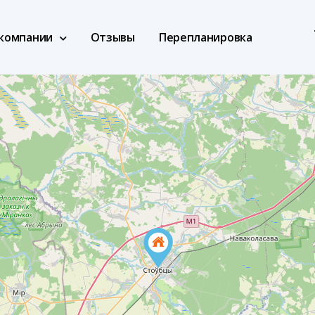
компании
Отзывы
Перепланировка