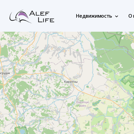
Недвижимость
О 