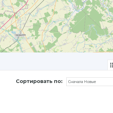
Сортировать по:
Сначала Новые