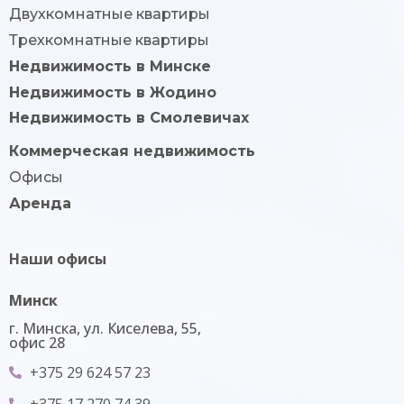
Двухкомнатные квартиры
Трехкомнатные квартиры
Недвижимость в Минске
Недвижимость в Жодино
Недвижимость в Смолевичах
Коммерческая недвижимость
Офисы
Аренда
Наши офисы
Минск
г. Минска, ул. Киселева, 55,
офис 28
+375 29 624 57 23
+375 17 270 74 39