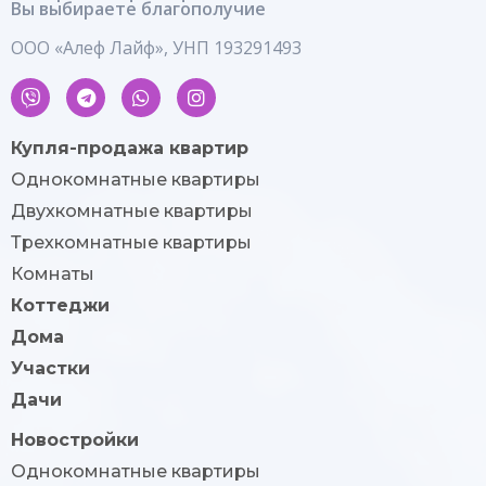
Вы выбираете благополучие
ООО «Алеф Лайф», УНП 193291493
Купля-продажа квартир
Однокомнатные квартиры
Двухкомнатные квартиры
Трехкомнатные квартиры
Комнаты
Коттеджи
Дома
Участки
Дачи
Новостройки
Однокомнатные квартиры