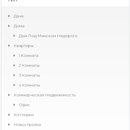
Дача
Дома
Дом Под Минском Недорого
Квартиры
1 Комната
2 Комнаты
3 Комнаты
4 Комнаты
Коммерческая Недвижимость​
Офис
Коттеджи
Новостройка