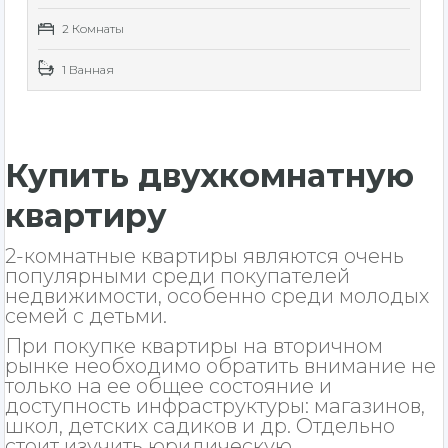
2 Комнаты
1 Ванная
Купить двухкомнатную
квартиру
2-комнатные квартиры являются очень
популярными среди покупателей
недвижимости, особенно среди молодых
семей с детьми.
При покупке квартиры на вторичном
рынке необходимо обратить внимание не
только на ее общее состояние и
доступность инфраструктуры: магазинов,
школ, детских садиков и др. Отдельно
стоит изучить юридическую