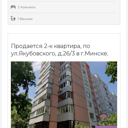
2 Комнаты
1 Ванная
Продается 2-к квартира, по
ул.Якубовского, д.26/3 в г.Минске.