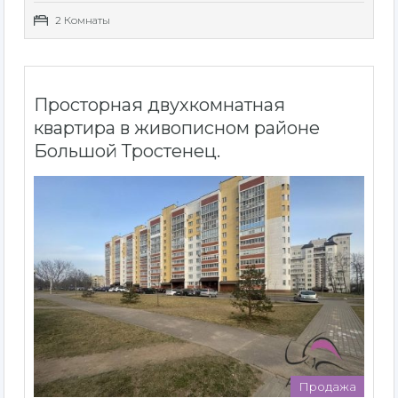
2 Комнаты
Просторная двухкомнатная
квартира в живописном районе
Большой Тростенец.
Продажа