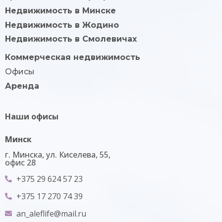
Недвижимость в Минске
Недвижимость в Жодино
Недвижимость в Смолевичах
Коммерческая недвижимость
Офисы
Аренда
Наши офисы
Минск
г. Минска, ул. Киселева, 55,
офис 28
+375 29 624 57 23
+375 17 270 74 39
an_aleflife@mail.ru