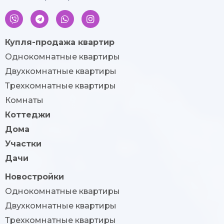
Купля-продажа квартир
Однокомнатные квартиры
Двухкомнатные квартиры
Трехкомнатные квартиры
Комнаты
Коттеджи
Дома
Участки
Дачи
Новостройки
Однокомнатные квартиры
Двухкомнатные квартиры
Трехкомнатные квартиры