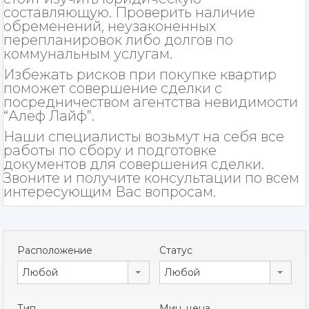
составляющую. Проверить наличие
обременений, неузаконенных
перепланировок либо долгов по
коммунальным услугам.
Избежать рисков при покупке квартир
поможет совершение сделки с
посредничеством агентства невидимости
“Алеф Лайф”.
Наши специалисты возьмут на себя все
работы по сбору и подготовке
документов для совершения сделки.
Звоните и получите консультации по всем
интересующим Вас вопросам.
Расположение
Статус
Любой
Любой
Тип
Мин. цена