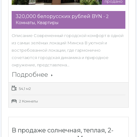
продано
320,000 белорусских рублей BYN
- 2
Комнаты, Квартиры
Описание Современный городской комфорт в одной
из самых зелёных локаций Минска В уютной и
востребованной локации, где гармонично
сочетаются городская динамика и природное
окружение, представлена…
Подробнее
54,1 м2
2 Комнаты
В продаже солнечная, теплая, 2-