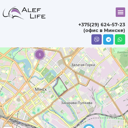
+375(29) 624-57-23
(офис в Минске)
5