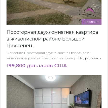
Продажа
Просторная двухкомнатная квартира
в живописном районе Большой
Тростенец.
Описание Просторная двухкомнатная квартира в
живописном районе Большой Тростенец.…
Подробнее
199,800 долларов США