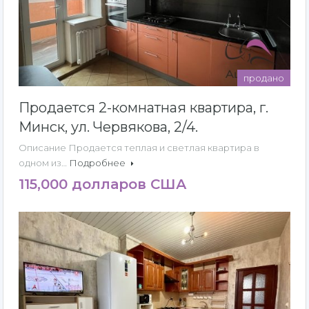
продано
Продается 2-комнатная квартира, г.
Минск, ул. Червякова, 2/4.
Описание Продается теплая и светлая квартира в
одном из…
Подробнее
115,000 долларов США