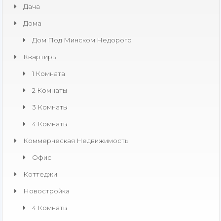
Дача
Дома
Дом Под Минском Недорого
Квартиры
1 Комната
2 Комнаты
3 Комнаты
4 Комнаты
Коммерческая Недвижимость​
Офис
Коттеджи
Новостройка
4 Комнаты