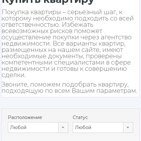
Покупка квартиры – серьёзный шаг, к
которому необходимо подходить со всей
ответственностью. Избежать
всевозможных рисков поможет
осуществление покупки через агентство
недвижимости. Все варианты квартир,
размещенных на нашем сайте, имеют
необходимые документы, проверены
компетентными специалистами в сфере
недвижимости и готовы к совершению
сделки.
Звоните, поможем подобрать квартиру,
подходящую по всем Вашим параметрам.
Расположение
Статус
Любой
Любой