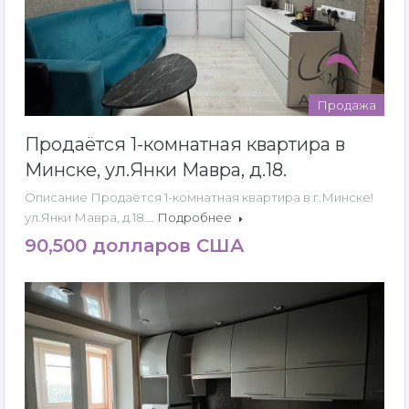
Продажа
Продаётся 1-комнатная квартира в
Минске, ул.Янки Мавра, д.18.
Описание Продаётся 1-комнатная квартира в г.Минске!
ул.Янки Мавра, д.18.…
Подробнее
90,500 долларов США