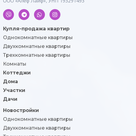
ООО «Алеф Лайф», УНП 193291493
Купля-продажа квартир
Однокомнатные квартиры
Двухкомнатные квартиры
Трехкомнатные квартиры
Комнаты
Коттеджи
Дома
Участки
Дачи
Новостройки
Однокомнатные квартиры
Двухкомнатные квартиры