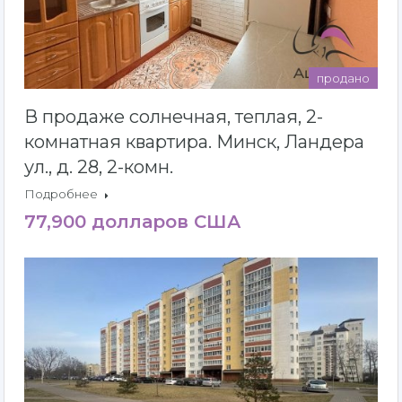
продано
В продаже солнечная, теплая, 2-
комнатная квартира. Минск, Ландера
ул., д. 28, 2-комн.
Подробнее
77,900 долларов США