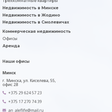
Трехкомнатные квартиры
Недвижимость в Минске
Недвижимость в Жодино
Недвижимость в Смолевичах
Коммерческая недвижимость
Офисы
Аренда
Наши офисы
Минск
г. Минска, ул. Киселева, 55,
офис 28
+375 29 624 57 23
+375 17 270 74 39
an_aleflife@mail.ru